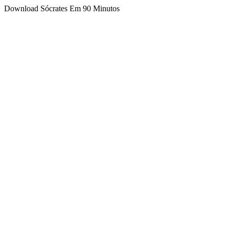
Download Sócrates Em 90 Minutos